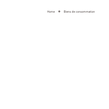
Home
Biens de consommation