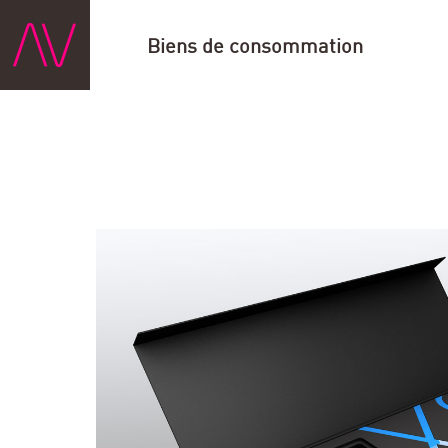
Biens de consommation