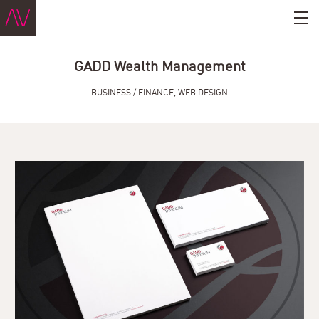
GADD Wealth Management
BUSINESS / FINANCE
,
WEB DESIGN