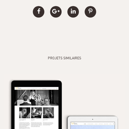
PROJETS SIMILAIRES