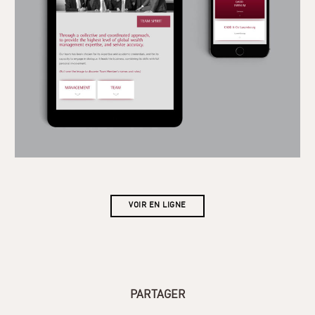
VOIR EN LIGNE
PARTAGER