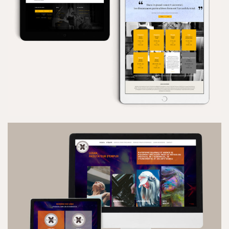
LE CONCERT UNIVERSEL
SITE INTERNET