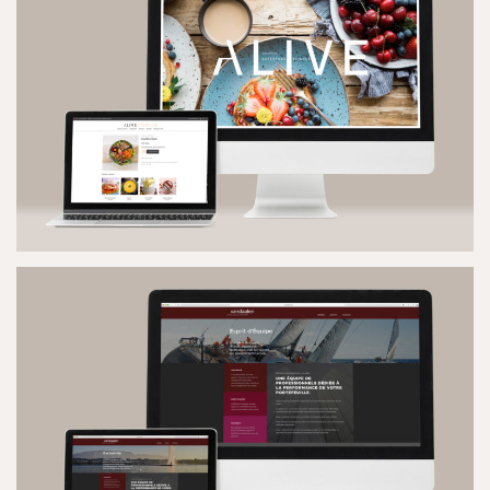
SITE INTERNET
ALIVE DELIVERY
SITE INTERNET WOOCOMMERCE