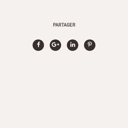
PARTAGER