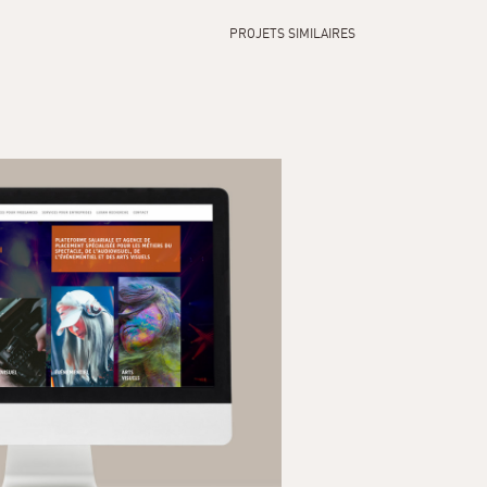
PROJETS SIMILAIRES