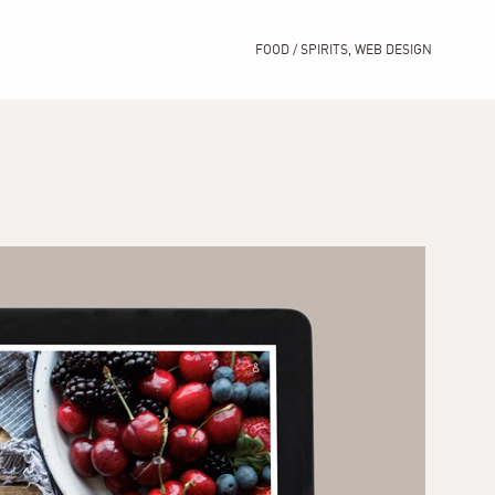
FOOD / SPIRITS
,
WEB DESIGN