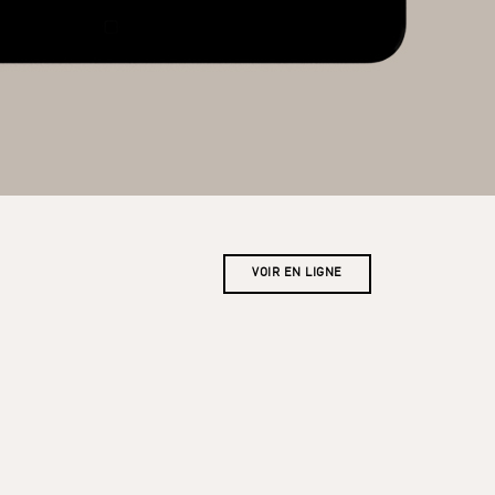
VOIR EN LIGNE