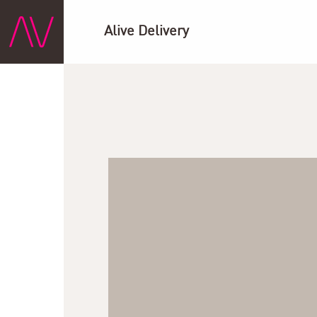
Alive Delivery