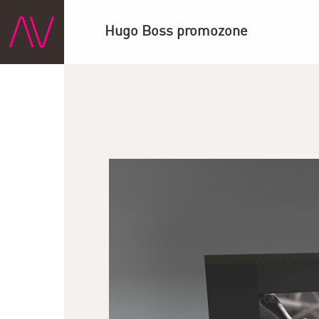
Hugo Boss promozone