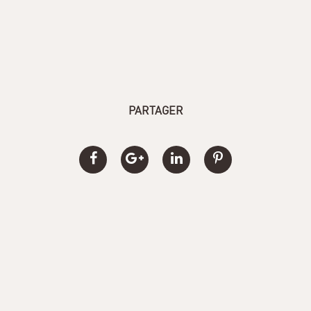
PARTAGER