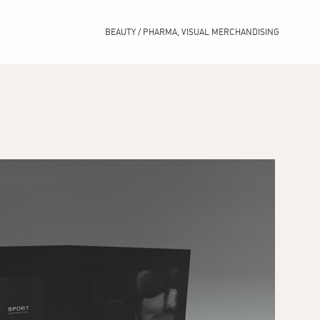
BEAUTY / PHARMA
,
VISUAL MERCHANDISING