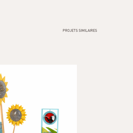
PROJETS SIMILAIRES