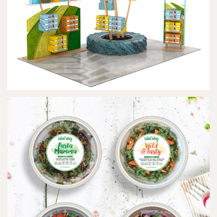
NATURAL AMERICAN SPIRIT
INSTORE DESIGN