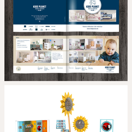
KIDS PLANET
IMAGE DE MARQUE