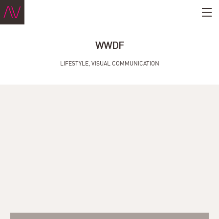
WWDF
LIFESTYLE
,
VISUAL COMMUNICATION