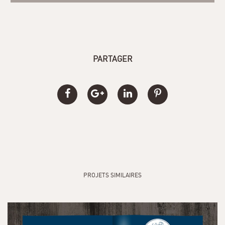
PARTAGER
PROJETS SIMILAIRES